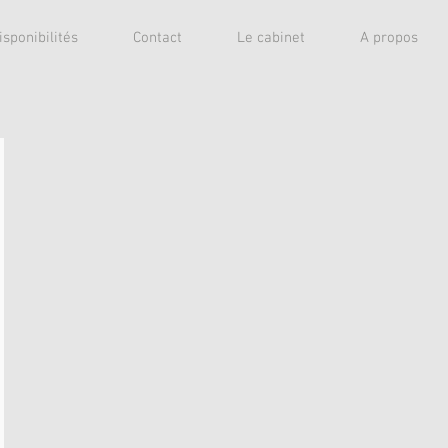
isponibilités
Contact
Le cabinet
A propos