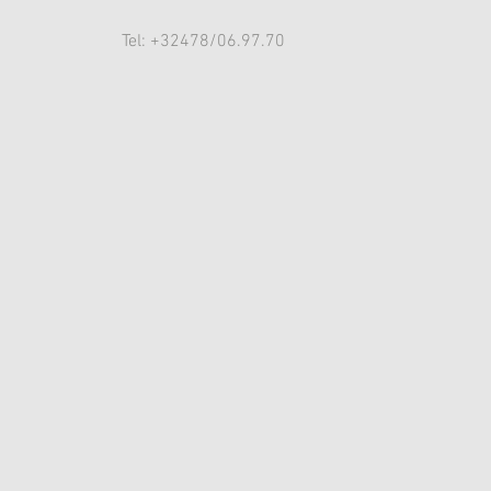
Tel: +32478/06.97.70